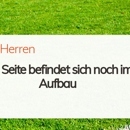
 Herren
 Seite befindet sich noch i
Aufbau